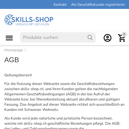
Kontakt
Als Geschäftskunde registrieren
0
Homepage
/
AGB
Geltungsbereich
Für die Nutzung dieser Webseite sowie die Geschäftsbeziehungen
zwischen skills-shop.ch, und ihren Kunden gelten die nachfolgenden
Allgemeinen Geschäftsbedingungen (AGB) in der bei Aufruf der
Webseite bzw. bei Warenbestellung aktuell abrufbaren und gültigen
Fassung. Das Angebot auf dieser Webseite richtet sich ausschließlich an
Kunden mit Schweizer Wohnsitz.
Als Kunde wird jede natürliche und juristische Person bezeichnet,
welche mit skills-shop.ch geschäftliche Beziehungen pflegt. Die AGB,
die Liefer- und Zahlungsbedingungen sowie die