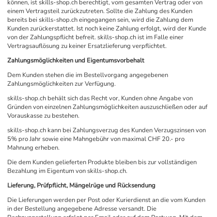
können, ist skills-shop.ch berechtigt, vom gesamten Vertrag oder von
einem Vertragsteil zurückzutreten. Sollte die Zahlung des Kunden
bereits bei skills-shop.ch eingegangen sein, wird die Zahlung dem
Kunden zurückerstattet. Ist noch keine Zahlung erfolgt, wird der Kunde
von der Zahlungspflicht befreit. skills-shop.ch ist im Falle einer
Vertragsauflösung zu keiner Ersatzlieferung verpflichtet.
Zahlungsmöglichkeiten und Eigentumsvorbehalt
Dem Kunden stehen die im Bestellvorgang angegebenen
Zahlungsmöglichkeiten zur Verfügung.
skills-shop.ch behält sich das Recht vor, Kunden ohne Angabe von
Gründen von einzelnen Zahlungsmöglichkeiten auszuschließen oder auf
Vorauskasse zu bestehen.
skills-shop.ch kann bei Zahlungsverzug des Kunden Verzugszinsen von
5% pro Jahr sowie eine Mahngebühr von maximal CHF 20.- pro
Mahnung erheben.
Die dem Kunden gelieferten Produkte bleiben bis zur vollständigen
Bezahlung im Eigentum von skills-shop.ch.
Lieferung, Prüfpflicht, Mängelrüge und Rücksendung
Die Lieferungen werden per Post oder Kurierdienst an die vom Kunden
in der Bestellung angegebene Adresse versandt. Die